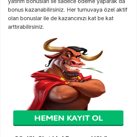
yatırım bonusları ile sadece ödeme yaparak da
bonus kazanabilirsiniz. Her turnuvaya özel aktif
olan bonuslar ile de kazancınızı kat be kat
arttırabilirsiniz.