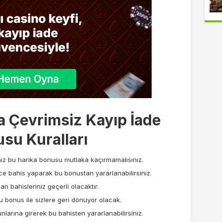
a Çevrimsiz Kayıp İade
su Kuralları
iz bu harika bonusu mutlaka kaçırmamalısınız.
ce bahis yaparak bu bonustan yararlanabilirsiniz.
n bahisleriniz geçerli olacaktır.
bu bonus ile sizlere geri dönüyor olacak.
larına girerek bu bahisten yararlanabilirsiniz.