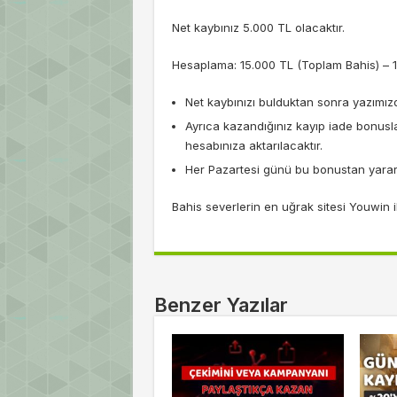
Net kaybınız 5.000 TL olacaktır.
Hesaplama: 15.000 TL (Toplam Bahis) – 1
Net kaybınızı bulduktan sonra yazımızd
Ayrıca kazandığınız kayıp iade bonusla
hesabınıza aktarılacaktır.
Her Pazartesi günü bu bonustan yararla
Bahis severlerin en uğrak sitesi Youwin
Benzer Yazılar