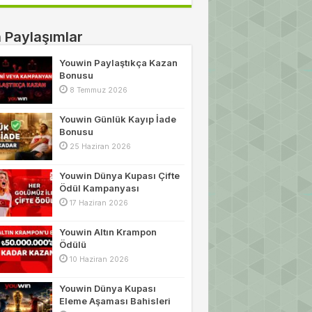
 Paylaşımlar
Youwin Paylaştıkça Kazan
Bonusu
8 Temmuz 2026
Youwin Günlük Kayıp İade
Bonusu
25 Haziran 2026
Youwin Dünya Kupası Çifte
Ödül Kampanyası
17 Haziran 2026
Youwin Altın Krampon
Ödülü
10 Haziran 2026
Youwin Dünya Kupası
Eleme Aşaması Bahisleri