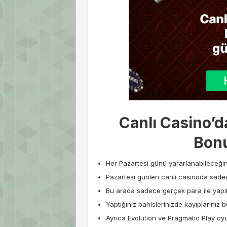
Canlı Casino’d
Bonu
Her Pazartesi günü yararlanabileceğin
Pazartesi günleri canlı casinoda sade
Bu arada sadece gerçek para ile yapıla
Yaptığınız bahislerinizde kayıplarınız 
Ayrıca Evolution ve Pragmatic Play oyun