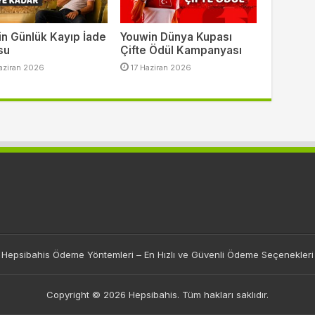
n Günlük Kayıp İade
Youwin Dünya Kupası
su
Çifte Ödül Kampanyası
aziran 2026
17 Haziran 2026
Hepsibahis Ödeme Yöntemleri – En Hızlı ve Güvenli Ödeme Seçenekleri
Copyright © 2026 Hepsibahis. Tüm hakları saklıdır.